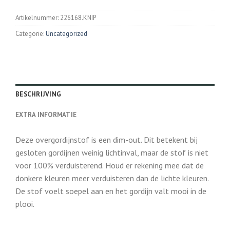
Artikelnummer:
226168.KNIP
Categorie:
Uncategorized
BESCHRIJVING
EXTRA INFORMATIE
Deze overgordijnstof is een dim-out. Dit betekent bij
gesloten gordijnen weinig lichtinval, maar de stof is niet
voor 100% verduisterend. Houd er rekening mee dat de
donkere kleuren meer verduisteren dan de lichte kleuren.
De stof voelt soepel aan en het gordijn valt mooi in de
plooi.