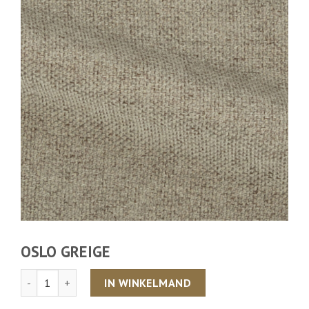
OSLO GREIGE
Aantal
IN WINKELMAND