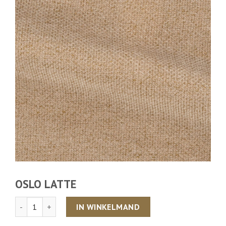
OSLO LATTE
Aantal
IN WINKELMAND