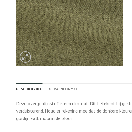
BESCHRIJVING
EXTRA INFORMATIE
Deze overgordijnstof is een dim-out. Dit betekent bij gesl
verduisterend. Houd er rekening mee dat de donkere kleure
gordijn valt mooi in de plooi.