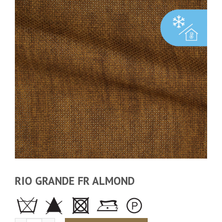
RIO GRANDE FR ALMOND