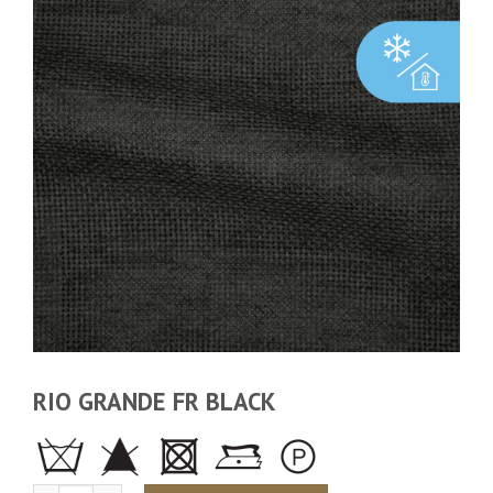
RIO GRANDE FR BLACK