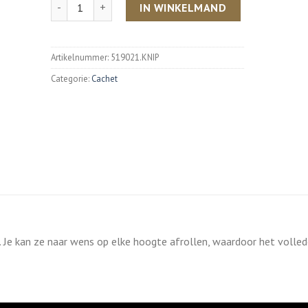
Aantal
IN WINKELMAND
Artikelnummer:
519021.KNIP
Categorie:
Cachet
. Je kan ze naar wens op elke hoogte afrollen, waardoor het volled