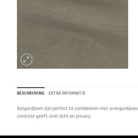
BESCHRIJVING
EXTRA INFORMATIE
Rolgordijnen zijn perfect te combineren met overgordijnen
controle geeft over licht en privacy.