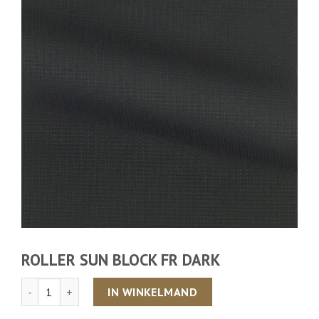
ROLLER SUN BLOCK FR DARK
Aantal
IN WINKELMAND