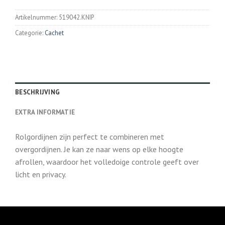
Artikelnummer:
519042.KNIP
Categorie:
Cachet
BESCHRIJVING
EXTRA INFORMATIE
Rolgordijnen zijn perfect te combineren met
overgordijnen. Je kan ze naar wens op elke hoogte
afrollen, waardoor het volledoige controle geeft over
licht en privacy.