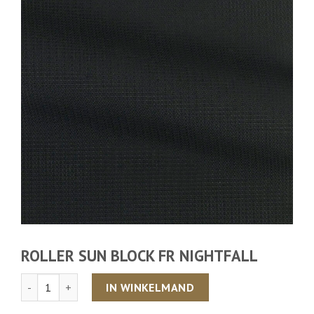
ROLLER SUN BLOCK FR NIGHTFALL
Aantal
IN WINKELMAND