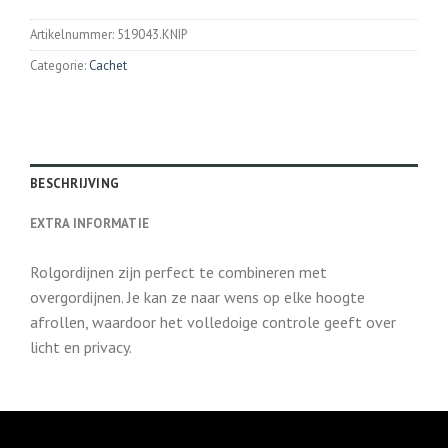
Artikelnummer:
519043.KNIP
Categorie:
Cachet
BESCHRIJVING
EXTRA INFORMATIE
Rolgordijnen zijn perfect te combineren met
overgordijnen. Je kan ze naar wens op elke hoogte
afrollen, waardoor het volledoige controle geeft over
licht en privacy.