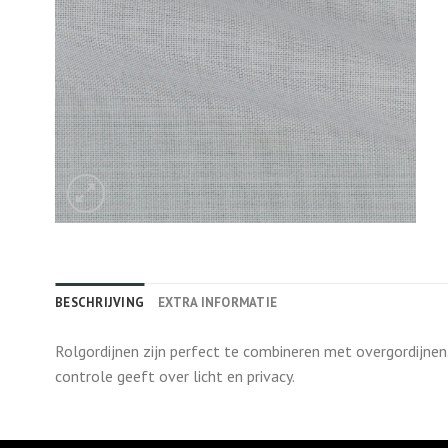
BESCHRIJVING
EXTRA INFORMATIE
Rolgordijnen zijn perfect te combineren met overgordijnen
controle geeft over licht en privacy.