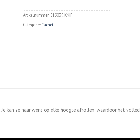
Artikelnummer:
519039.KNIP
Categorie:
Cachet
. Je kan ze naar wens op elke hoogte afrollen, waardoor het volled