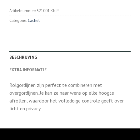
Artikelnummer:
521001.KNIP
Categorie:
Cachet
BESCHRIJVING
EXTRA INFORMATIE
Rolgordijnen zijn perfect te combineren met
overgordijnen. Je kan ze naar wens op elke hoogte
afrollen, waardoor het volledoige controle geeft over
licht en privacy.