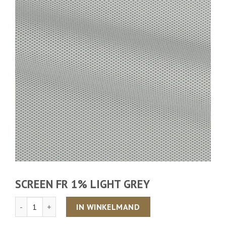
SCREEN FR 1% LIGHT GREY
Aantal
IN WINKELMAND