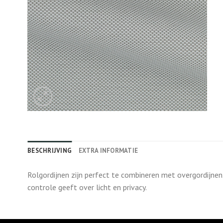
BESCHRIJVING
EXTRA INFORMATIE
Rolgordijnen zijn perfect te combineren met overgordijnen
controle geeft over licht en privacy.