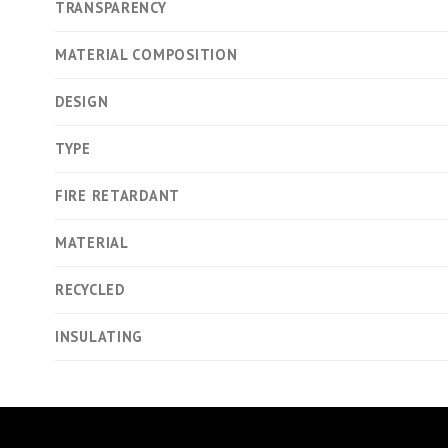
TRANSPARENCY
MATERIAL COMPOSITION
DESIGN
TYPE
FIRE RETARDANT
MATERIAL
RECYCLED
INSULATING