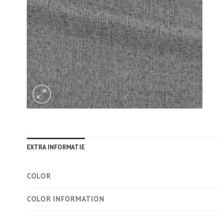
EXTRA INFORMATIE
COLOR
COLOR INFORMATION