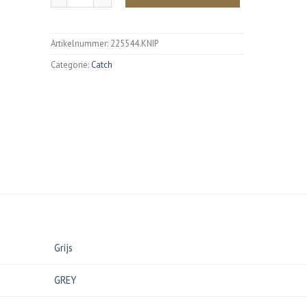
Artikelnummer:
225544.KNIP
Categorie:
Catch
Grijs
GREY