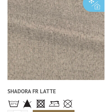
SHADORA FR LATTE