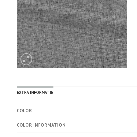
EXTRA INFORMATIE
COLOR
COLOR INFORMATION