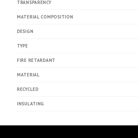
TRANSPARENCY
MATERIAL COMPOSITION
DESIGN
TYPE
FIRE RETARDANT
MATERIAL
RECYCLED
INSULATING