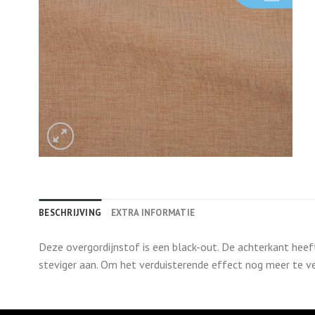
BESCHRIJVING
EXTRA INFORMATIE
Deze overgordijnstof is een black-out. De achterkant heef
steviger aan. Om het verduisterende effect nog meer te ve