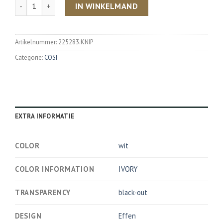
Aantal
IN WINKELMAND
Artikelnummer:
225283.KNIP
Categorie:
COSI
EXTRA INFORMATIE
COLOR
wit
COLOR INFORMATION
IVORY
TRANSPARENCY
black-out
DESIGN
Effen