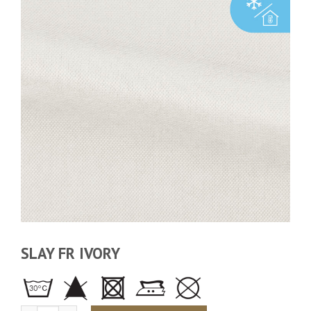
SLAY FR IVORY