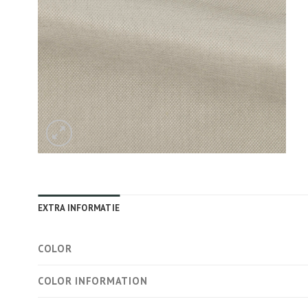
EXTRA INFORMATIE
COLOR
COLOR INFORMATION