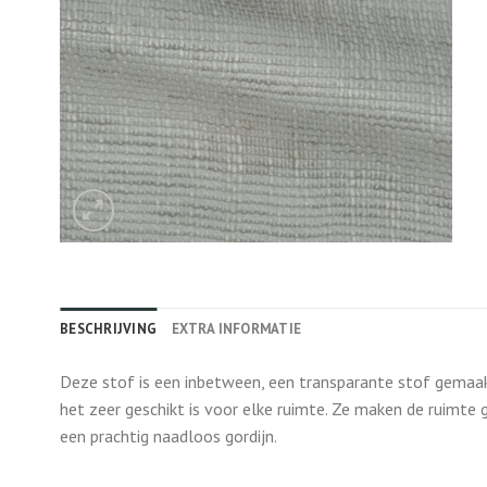
BESCHRIJVING
EXTRA INFORMATIE
Deze stof is een inbetween, een transparante stof gemaakt
het zeer geschikt is voor elke ruimte. Ze maken de ruimte 
een prachtig naadloos gordijn.