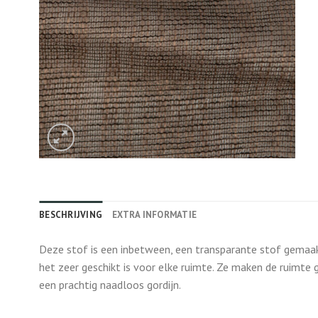
BESCHRIJVING
EXTRA INFORMATIE
Deze stof is een inbetween, een transparante stof gemaakt
het zeer geschikt is voor elke ruimte. Ze maken de ruimte 
een prachtig naadloos gordijn.