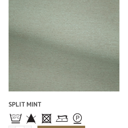
SPLIT MINT