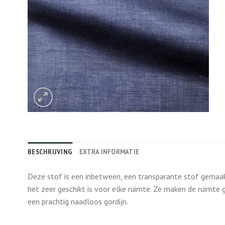
BESCHRIJVING
EXTRA INFORMATIE
Deze stof is een inbetween, een transparante stof gemaakt
het zeer geschikt is voor elke ruimte. Ze maken de ruimte 
een prachtig naadloos gordijn.