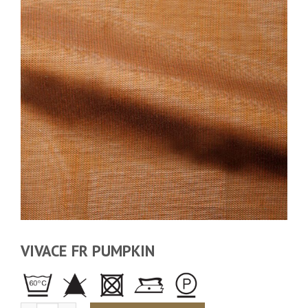
VIVACE FR PUMPKIN