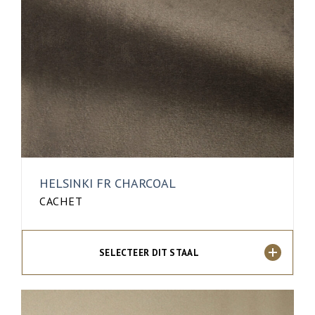
HELSINKI FR CHARCOAL
CACHET
SELECTEER DIT STAAL