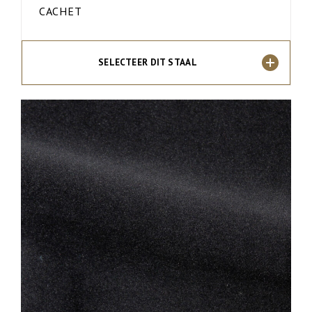
CACHET
SELECTEER DIT STAAL