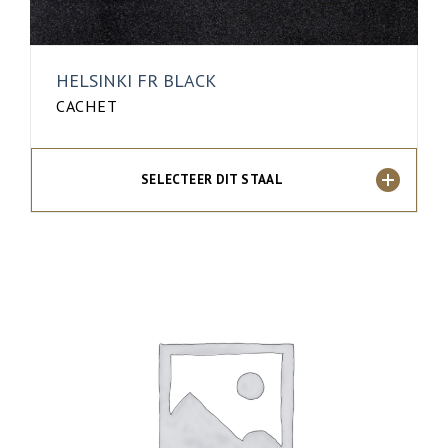
HELSINKI FR BLACK
CACHET
SELECTEER DIT STAAL