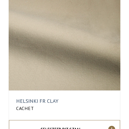
HELSINKI FR CLAY
CACHET