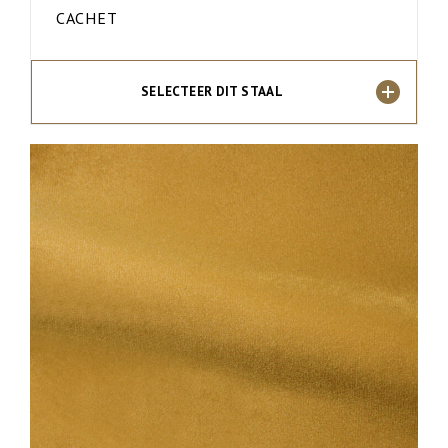
CACHET
SELECTEER DIT STAAL