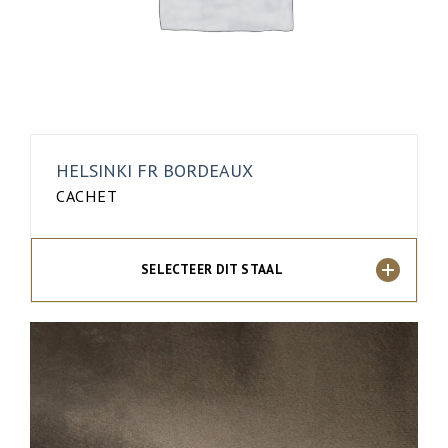
HELSINKI FR BORDEAUX
CACHET
SELECTEER DIT STAAL