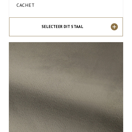
CACHET
SELECTEER DIT STAAL