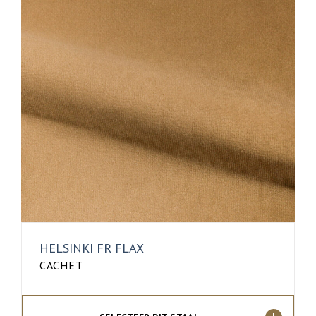
HELSINKI FR FLAX
CACHET