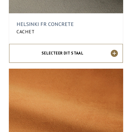
HELSINKI FR CONCRETE
CACHET
SELECTEER DIT STAAL