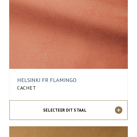
HELSINKI FR FLAMINGO
CACHET
SELECTEER DIT STAAL