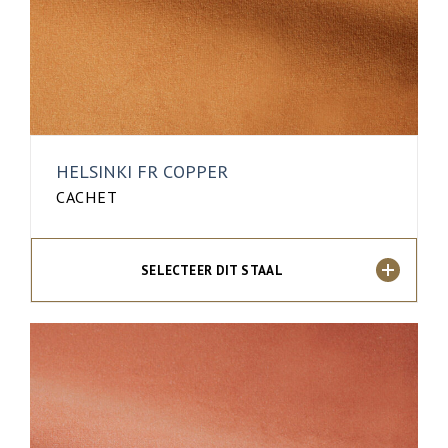
HELSINKI FR COPPER
CACHET
SELECTEER DIT STAAL