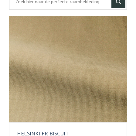
HELSINKI FR BISCUIT