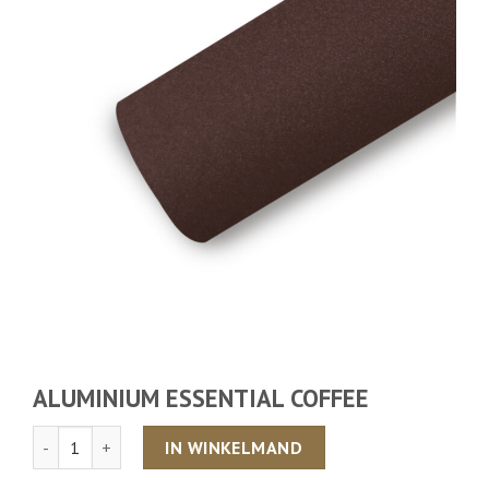
ALUMINIUM ESSENTIAL COFFEE
Aantal
IN WINKELMAND