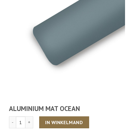
ALUMINIUM MAT OCEAN
Aantal
IN WINKELMAND