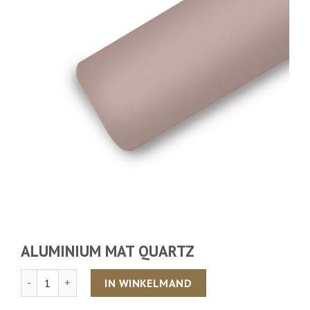
ALUMINIUM MAT QUARTZ
Aantal
IN WINKELMAND