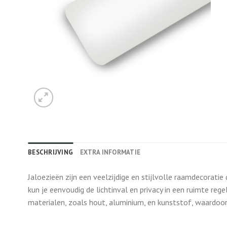
BESCHRIJVING
EXTRA INFORMATIE
Jaloezieën zijn een veelzijdige en stijlvolle raamdecoratie 
kun je eenvoudig de lichtinval en privacy in een ruimte regel
materialen, zoals hout, aluminium, en kunststof, waardoor z