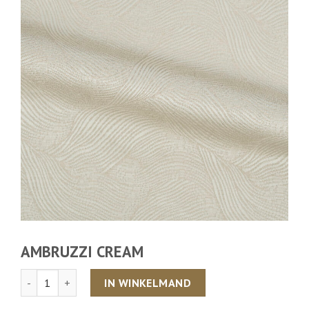
AMBRUZZI CREAM
Aantal
IN WINKELMAND