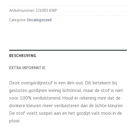
Artikelnummer:
226005.KNIP
Categorie:
Uncategorized
BESCHRIJVING
EXTRA INFORMATIE
Deze overgordijnstof is een dim-out. Dit betekent bij
gesloten gordijnen weinig lichtinval, maar de stof is niet
voor 100% verduisterend. Houd er rekening mee dat de
donkere kleuren meer verduisteren dan de lichte kleuren.
De stof voelt soepel aan en het gordijn valt mooi in de
plooi.