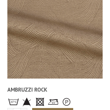
AMBRUZZI ROCK