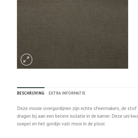
BESCHRIJVING
EXTRA INFORMATIE
Deze mooie overgordijnen zijn echte sfeermakers, de stof z
dragen bij aan een betere isolatie in de kamer. Deze uni kwal
soepel en het gordijn valt mooi in de plooi.