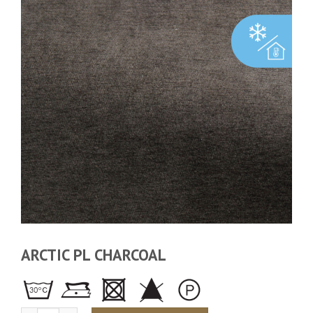
ARCTIC PL CHARCOAL