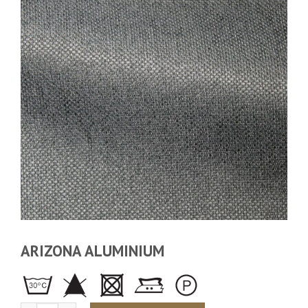
ARIZONA ALUMINIUM