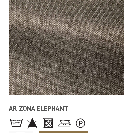
ARIZONA ELEPHANT