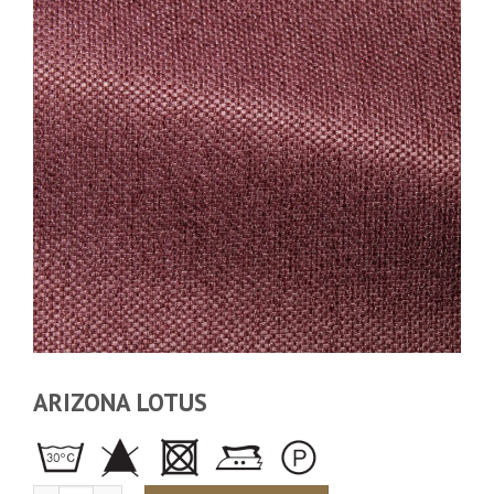
ARIZONA LOTUS