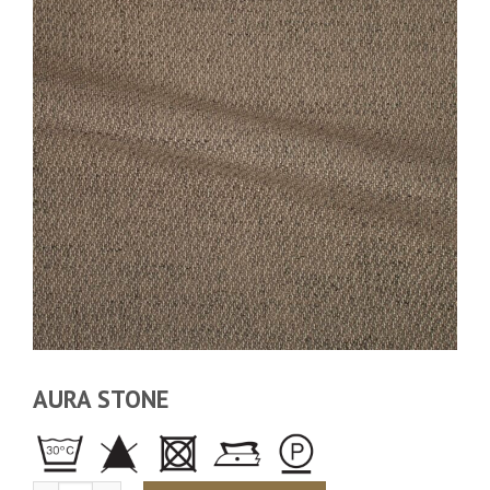
AURA STONE