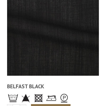
BELFAST BLACK