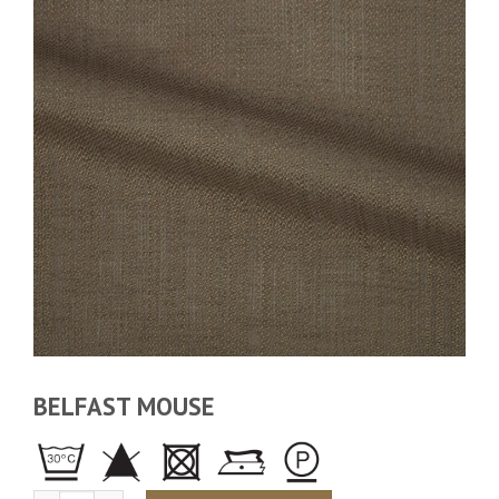
BELFAST MOUSE