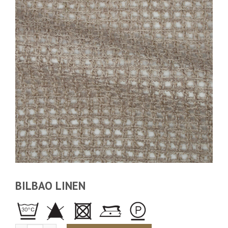
BILBAO LINEN