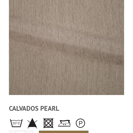
CALVADOS PEARL