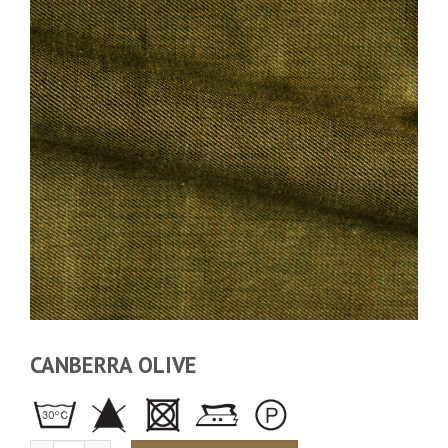
CANBERRA OLIVE