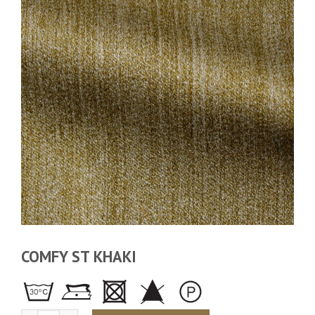
COMFY ST KHAKI