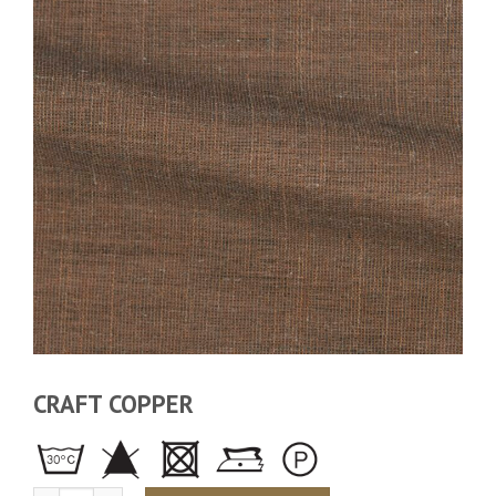
CRAFT COPPER