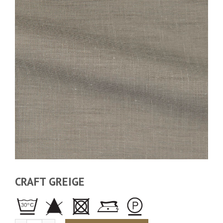
CRAFT GREIGE