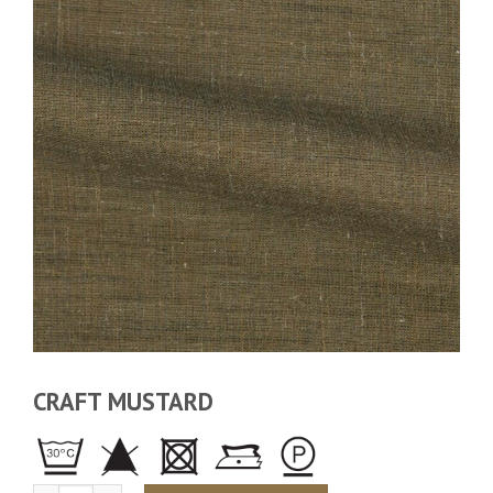
CRAFT MUSTARD