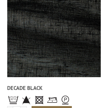
DECADE BLACK