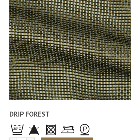
DRIP FOREST