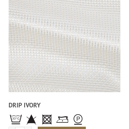
DRIP IVORY