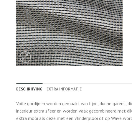
BESCHRIJVING
EXTRA INFORMATIE
Voile gordijnen worden gemaakt van fijne, dunne garens, di
interieur extra sfeer en worden vaak gecombineerd met dikk
extra mooi als deze met een vlinderplooi of op Wave wor