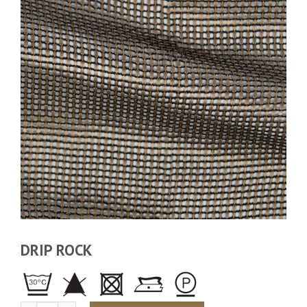
DRIP ROCK