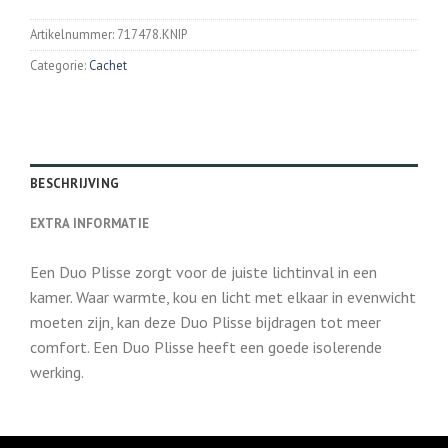
Artikelnummer:
717478.KNIP
Categorie:
Cachet
BESCHRIJVING
EXTRA INFORMATIE
Een Duo Plisse zorgt voor de juiste lichtinval in een
kamer. Waar warmte, kou en licht met elkaar in evenwicht
moeten zijn, kan deze Duo Plisse bijdragen tot meer
comfort. Een Duo Plisse heeft een goede isolerende
werking.