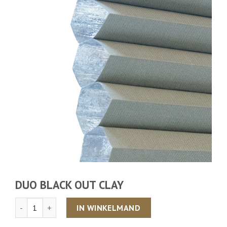
DUO BLACK OUT CLAY
Aantal
IN WINKELMAND